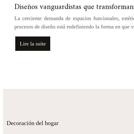
Diseños vanguardistas que transforman
La creciente demanda de espacios funcionales, estéti
procesos de diseño está redefiniendo la forma en que 
Lire la suite
Decoración del hogar