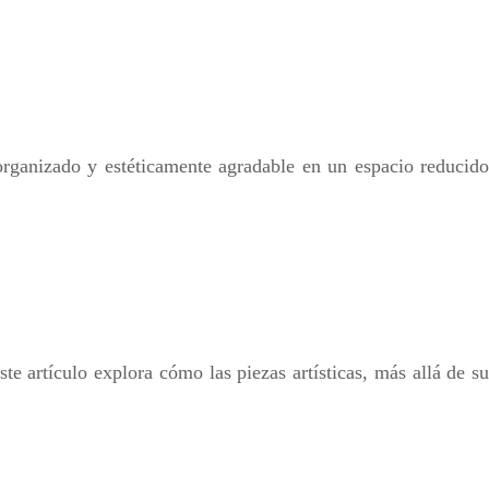
organizado y estéticamente agradable en un espacio reducido
te artículo explora cómo las piezas artísticas, más allá de su