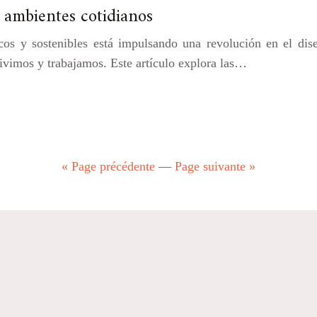
 ambientes cotidianos
cos y sostenibles está impulsando una revolución en el dise
vivimos y trabajamos. Este artículo explora las…
« Page précédente
—
Page suivante »