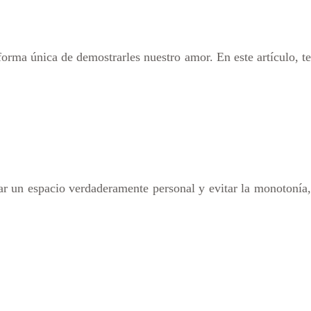
orma única de demostrarles nuestro amor. En este artículo, te
ear un espacio verdaderamente personal y evitar la monotonía,