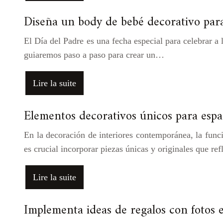
Diseña un body de bebé decorativo para
El Día del Padre es una fecha especial para celebrar a
guiaremos paso a paso para crear un…
Lire la suite
Elementos decorativos únicos para esp
En la decoración de interiores contemporánea, la func
es crucial incorporar piezas únicas y originales que ref
Lire la suite
Implementa ideas de regalos con fotos 