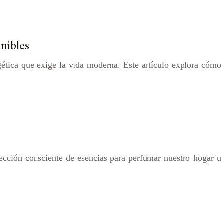
nibles
gética que exige la vida moderna. Este artículo explora cómo
lección consciente de esencias para perfumar nuestro hogar u