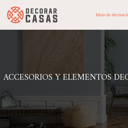
Ideas de decoraci
ACCESORIOS Y ELEMENTOS DE