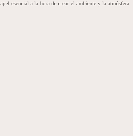
apel esencial a la hora de crear el ambiente y la atmósfera