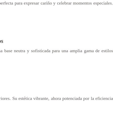
erfecta para expresar cariño y celebrar momentos especiales.
os
a base neutra y sofisticada para una amplia gama de estilos
iores. Su estética vibrante, ahora potenciada por la eficiencia