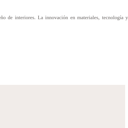
ño de interiores. La innovación en materiales, tecnología y