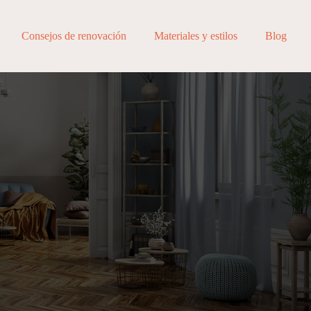
Consejos de renovación
Materiales y estilos
Blog