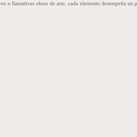
ivos o llamativas obras de arte, cada elemento desempeña un p