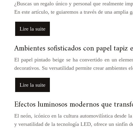
¿Buscas un regalo único y personal que realmente impr
En este artículo, te guiaremos a través de una amplia 
Lire la suite
Ambientes sofisticados con papel tapiz 
El papel pintado beige se ha convertido en un elemen
decorativos. Su versatilidad permite crear ambientes e
Lire la suite
Efectos luminosos modernos que transf
El neón, icónico en la cultura automovilística desde la
y versatilidad de la tecnología LED, ofrece un sinfín 