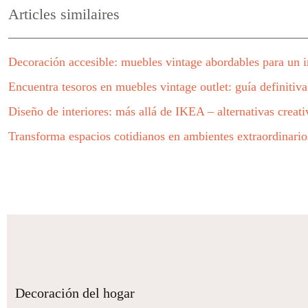
Articles similaires
Decoración accesible: muebles vintage abordables para un in
Encuentra tesoros en muebles vintage outlet: guía definitiva
Diseño de interiores: más allá de IKEA – alternativas creati
Transforma espacios cotidianos en ambientes extraordinario
Decoración del hogar