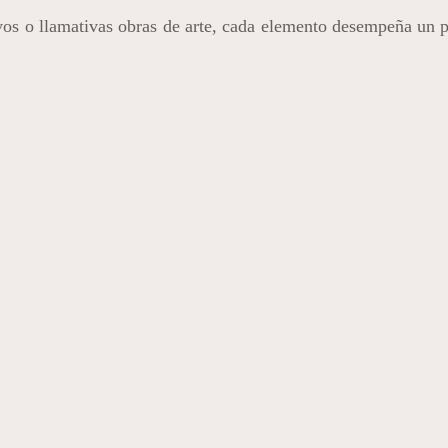
ivos o llamativas obras de arte, cada elemento desempeña un p