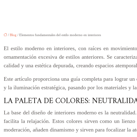
/
Blog
/ Elementos fundamentales del estilo moderno en interiores
El estilo moderno en interiores, con raíces en movimient
ornamentación excesiva de estilos anteriores. Se caracteriza
calidad y una estética depurada, creando espacios atemporal
Este artículo proporciona una guía completa para lograr un 
y la iluminación estratégica, pasando por los materiales y la
LA PALETA DE COLORES: NEUTRALID
La base del diseño de interiores moderno es la neutralidad.
facilita la relajación. Estos colores sirven como un lienzo
moderación, añaden dinamismo y sirven para focalizar la at