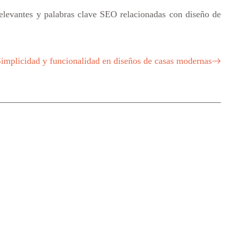
relevantes y palabras clave SEO relacionadas con diseño de
implicidad y funcionalidad en diseños de casas modernas