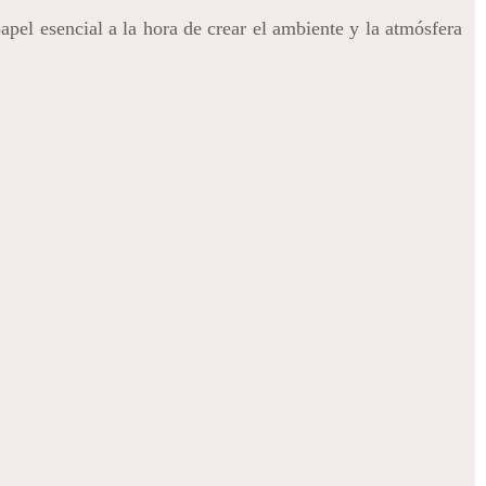
apel esencial a la hora de crear el ambiente y la atmósfera