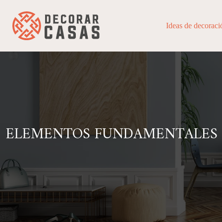
Ideas de decoraci
ELEMENTOS FUNDAMENTALES D