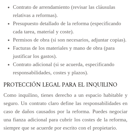
Contrato de arrendamiento (revisar las cláusulas
relativas a reformas).
Presupuesto detallado de la reforma (especificando
cada tarea, material y coste).
Permisos de obra (si son necesarios, adjuntar copias).
Facturas de los materiales y mano de obra (para
justificar los gastos).
Contrato adicional (si se acuerda, especificando
responsabilidades, costes y plazos).
PROTECCIÓN LEGAL PARA EL INQUILINO
Como inquilino, tienes derecho a un espacio habitable y
seguro. Un contrato claro define las responsabilidades en
caso de daños causados por la reforma. Puedes negociar
una fianza adicional para cubrir los costes de la reforma,
siempre que se acuerde por escrito con el propietario.