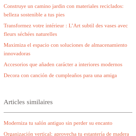
Construye un camino jardin con materiales reciclados:
belleza sostenible a tus pies
Transformez votre intérieur : L’Art subtil des vases avec
fleurs séchées naturelles
Maximiza el espacio con soluciones de almacenamiento
innovadoras
Accesorios que añaden carácter a interiores modernos
Decora con canción de cumpleaños para una amiga
Articles similaires
Moderniza tu salón antiguo sin perder su encanto
Organización vertical: aprovecha tu estantería de madera