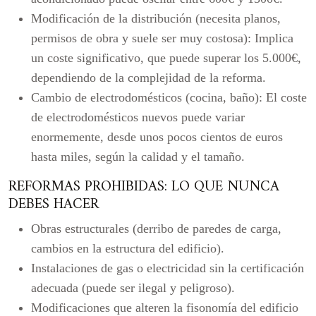
Modificación de la distribución (necesita planos,
permisos de obra y suele ser muy costosa): Implica
un coste significativo, que puede superar los 5.000€,
dependiendo de la complejidad de la reforma.
Cambio de electrodomésticos (cocina, baño): El coste
de electrodomésticos nuevos puede variar
enormemente, desde unos pocos cientos de euros
hasta miles, según la calidad y el tamaño.
REFORMAS PROHIBIDAS: LO QUE NUNCA
DEBES HACER
Obras estructurales (derribo de paredes de carga,
cambios en la estructura del edificio).
Instalaciones de gas o electricidad sin la certificación
adecuada (puede ser ilegal y peligroso).
Modificaciones que alteren la fisonomía del edificio