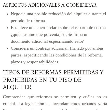
ASPECTOS ADICIONALES A CONSIDERAR
Negocia una posible reducción del alquiler durante el
período de reforma.
Establece un acuerdo claro sobre el reparto de costes:
¿quién asume qué porcentaje? ¿Se firma un
documento adicional especificando esto?
Considera un contrato adicional, firmado por ambas
partes, especificando las condiciones de la reforma,
plazos y responsabilidades.
TIPOS DE REFORMAS PERMITIDAS Y
PROHIBIDAS EN TU PISO DE
ALQUILER
Comprender qué reformas se permiten y cuáles no es
crucial. La legislación de arrendamientos urbanos varía