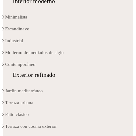
Interior moderno
Minimalista
Escandinavo
Industrial
Moderno de mediados de siglo
Contemporáneo
Exterior refinado
Jardín mediterráneo
Terraza urbana
Patio clásico
Terraza con cocina exterior