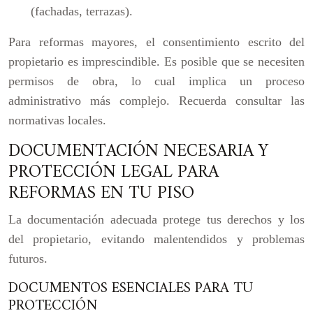
(fachadas, terrazas).
Para reformas mayores, el consentimiento escrito del
propietario es imprescindible. Es posible que se necesiten
permisos de obra, lo cual implica un proceso
administrativo más complejo. Recuerda consultar las
normativas locales.
DOCUMENTACIÓN NECESARIA Y
PROTECCIÓN LEGAL PARA
REFORMAS EN TU PISO
La documentación adecuada protege tus derechos y los
del propietario, evitando malentendidos y problemas
futuros.
DOCUMENTOS ESENCIALES PARA TU
PROTECCIÓN