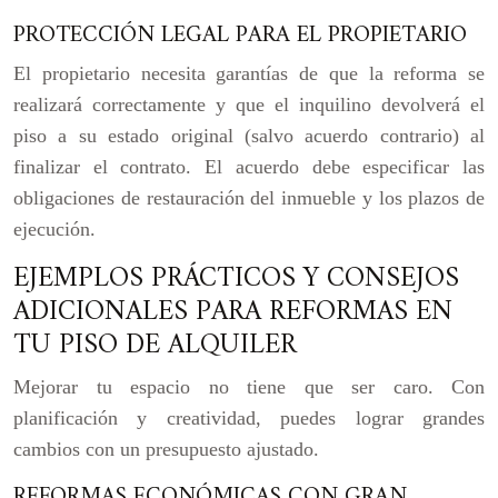
PROTECCIÓN LEGAL PARA EL PROPIETARIO
El propietario necesita garantías de que la reforma se
realizará correctamente y que el inquilino devolverá el
piso a su estado original (salvo acuerdo contrario) al
finalizar el contrato. El acuerdo debe especificar las
obligaciones de restauración del inmueble y los plazos de
ejecución.
EJEMPLOS PRÁCTICOS Y CONSEJOS
ADICIONALES PARA REFORMAS EN
TU PISO DE ALQUILER
Mejorar tu espacio no tiene que ser caro. Con
planificación y creatividad, puedes lograr grandes
cambios con un presupuesto ajustado.
REFORMAS ECONÓMICAS CON GRAN