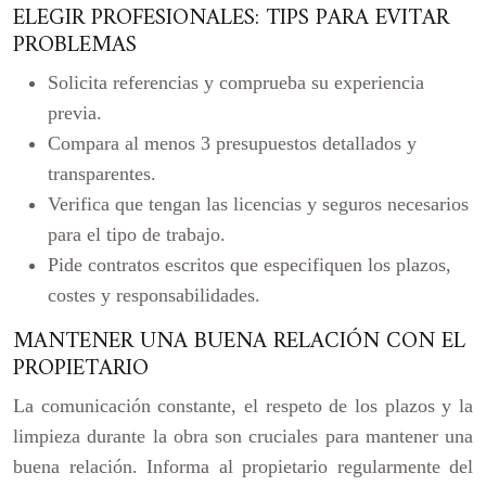
ELEGIR PROFESIONALES: TIPS PARA EVITAR
PROBLEMAS
Solicita referencias y comprueba su experiencia
previa.
Compara al menos 3 presupuestos detallados y
transparentes.
Verifica que tengan las licencias y seguros necesarios
para el tipo de trabajo.
Pide contratos escritos que especifiquen los plazos,
costes y responsabilidades.
MANTENER UNA BUENA RELACIÓN CON EL
PROPIETARIO
La comunicación constante, el respeto de los plazos y la
limpieza durante la obra son cruciales para mantener una
buena relación. Informa al propietario regularmente del