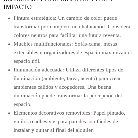
IMPACTO
Pintura estratégica: Un cambio de color puede
transformar por completo una habitación. Considera
colores neutros para facilitar una futura reventa.
Muebles multifuncionales: Sofás-cama, mesas
extensibles u organizadores de espacio maximizan el
espacio útil.
Iluminación adecuada: Utiliza diferentes tipos de
iluminación (ambiente, tarea, acento) para crear
ambientes cálidos y acogedores. Una buena
iluminación puede transformar la percepción del
espacio.
Elementos decorativos removibles: Papel pintado,
vinilos o adhesivos para paredes son fáciles de
instalar y quitar al final del alquiler.