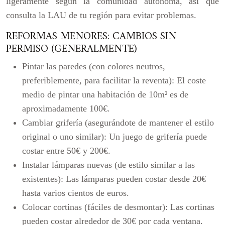
ligeramente según la comunidad autónoma, así que
consulta la LAU de tu región para evitar problemas.
REFORMAS MENORES: CAMBIOS SIN
PERMISO (GENERALMENTE)
Pintar las paredes (con colores neutros,
preferiblemente, para facilitar la reventa): El coste
medio de pintar una habitación de 10m² es de
aproximadamente 100€.
Cambiar grifería (asegurándote de mantener el estilo
original o uno similar): Un juego de grifería puede
costar entre 50€ y 200€.
Instalar lámparas nuevas (de estilo similar a las
existentes): Las lámparas pueden costar desde 20€
hasta varios cientos de euros.
Colocar cortinas (fáciles de desmontar): Las cortinas
pueden costar alrededor de 30€ por cada ventana.