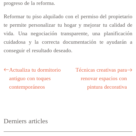
progreso de la reforma.
Reformar tu piso alquilado con el permiso del propietario
te permite personalizar tu hogar y mejorar tu calidad de
vida. Una negociación transparente, una planificación
cuidadosa y la correcta documentación te ayudarán a
conseguir el resultado deseado.
Actualiza tu dormitorio
Técnicas creativas para
antiguo con toques
renovar espacios con
contemporáneos
pintura decorativa
Derniers articles