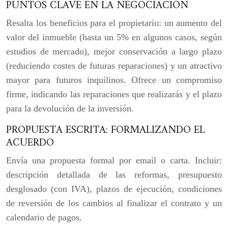
PUNTOS CLAVE EN LA NEGOCIACIÓN
Resalta los beneficios para el propietario: un aumento del
valor del inmueble (hasta un 5% en algunos casos, según
estudios de mercado), mejor conservación a largo plazo
(reduciendo costes de futuras reparaciones) y un atractivo
mayor para futuros inquilinos. Ofrece un compromiso
firme, indicando las reparaciones que realizarás y el plazo
para la devolución de la inversión.
PROPUESTA ESCRITA: FORMALIZANDO EL
ACUERDO
Envía una propuesta formal por email o carta. Incluir:
descripción detallada de las reformas, presupuesto
desglosado (con IVA), plazos de ejecución, condiciones
de reversión de los cambios al finalizar el contrato y un
calendario de pagos.