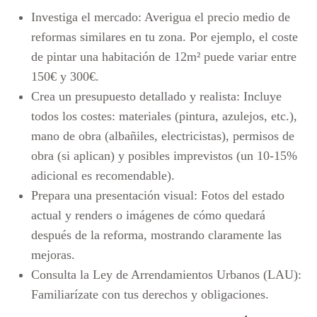
Investiga el mercado: Averigua el precio medio de
reformas similares en tu zona. Por ejemplo, el coste
de pintar una habitación de 12m² puede variar entre
150€ y 300€.
Crea un presupuesto detallado y realista: Incluye
todos los costes: materiales (pintura, azulejos, etc.),
mano de obra (albañiles, electricistas), permisos de
obra (si aplican) y posibles imprevistos (un 10-15%
adicional es recomendable).
Prepara una presentación visual: Fotos del estado
actual y renders o imágenes de cómo quedará
después de la reforma, mostrando claramente las
mejoras.
Consulta la Ley de Arrendamientos Urbanos (LAU):
Familiarízate con tus derechos y obligaciones.