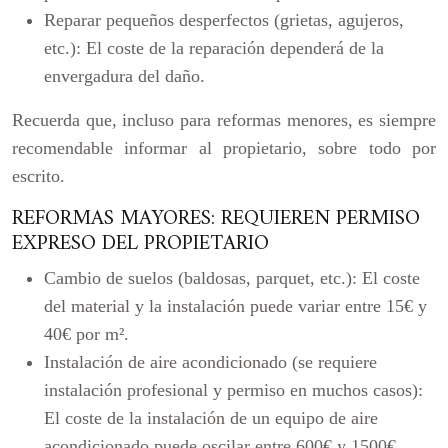
Reparar pequeños desperfectos (grietas, agujeros,
etc.): El coste de la reparación dependerá de la
envergadura del daño.
Recuerda que, incluso para reformas menores, es siempre
recomendable informar al propietario, sobre todo por
escrito.
REFORMAS MAYORES: REQUIEREN PERMISO
EXPRESO DEL PROPIETARIO
Cambio de suelos (baldosas, parquet, etc.): El coste
del material y la instalación puede variar entre 15€ y
40€ por m².
Instalación de aire acondicionado (se requiere
instalación profesional y permiso en muchos casos):
El coste de la instalación de un equipo de aire
acondicionado puede oscilar entre 600€ y 1500€.