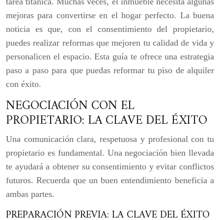
tarea titánica. Muchas veces, el inmueble necesita algunas
mejoras para convertirse en el hogar perfecto. La buena
noticia es que, con el consentimiento del propietario,
puedes realizar reformas que mejoren tu calidad de vida y
personalicen el espacio. Esta guía te ofrece una estrategia
paso a paso para que puedas reformar tu piso de alquiler
con éxito.
NEGOCIACIÓN CON EL
PROPIETARIO: LA CLAVE DEL ÉXITO
Una comunicación clara, respetuosa y profesional con tu
propietario es fundamental. Una negociación bien llevada
te ayudará a obtener su consentimiento y evitar conflictos
futuros. Recuerda que un buen entendimiento beneficia a
ambas partes.
PREPARACIÓN PREVIA: LA CLAVE DEL ÉXITO