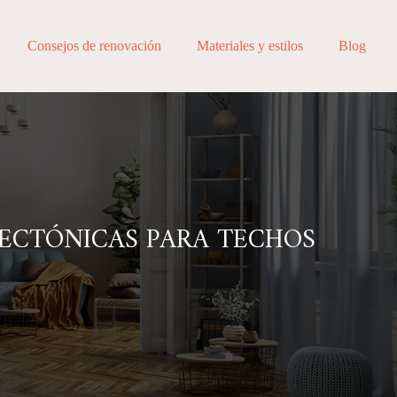
Consejos de renovación
Materiales y estilos
Blog
TECTÓNICAS PARA TECHOS