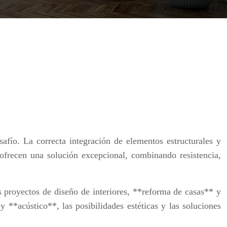
safío. La correcta integración de elementos estructurales y
ofrecen una solución excepcional, combinando resistencia,
s proyectos de diseño de interiores, **reforma de casas** y
 **acústico**, las posibilidades estéticas y las soluciones