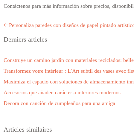
Contáctenos para más información sobre precios, disponibil
Personaliza paredes con diseños de papel pintado artístic
Derniers articles
Construye un camino jardin con materiales reciclados: bellez
Transformez votre intérieur : L’Art subtil des vases avec fle
Maximiza el espacio con soluciones de almacenamiento in
Accesorios que añaden carácter a interiores modernos
Decora con canción de cumpleaños para una amiga
Articles similaires