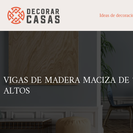
Ideas de decoraci
VIGAS DE MADERA MACIZA DE 
ALTOS