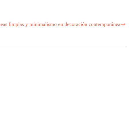
neas limpias y minimalismo en decoración contemporánea