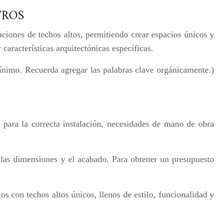
TROS
ciones de techos altos, permitiendo crear espacios únicos y
características arquitectónicas específicas.
nimo. Recuerda agregar las palabras clave orgánicamente.)
s para la correcta instalación, necesidades de mano de obra
 las dimensiones y el acabado. Para obtener un presupuesto
 con techos altos únicos, llenos de estilo, funcionalidad y