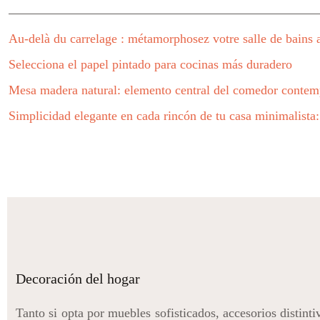
Au-delà du carrelage : métamorphosez votre salle de bains 
Selecciona el papel pintado para cocinas más duradero
Mesa madera natural: elemento central del comedor conte
Simplicidad elegante en cada rincón de tu casa minimalista
Decoración del hogar
Tanto si opta por muebles sofisticados, accesorios distint