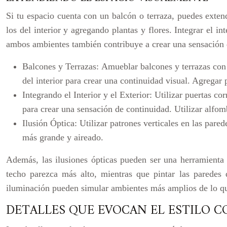
Si tu espacio cuenta con un balcón o terraza, puedes exten
los del interior y agregando plantas y flores. Integrar el int
ambos ambientes también contribuye a crear una sensación d
Balcones y Terrazas:
Amueblar balcones y terrazas con 
del interior para crear una continuidad visual. Agregar 
Integrando el Interior y el Exterior:
Utilizar puertas cor
para crear una sensación de continuidad. Utilizar alfom
Ilusión Óptica:
Utilizar patrones verticales en las pared
más grande y aireado.
Además, las ilusiones ópticas pueden ser una herramienta v
techo parezca más alto, mientras que pintar las paredes 
iluminación pueden simular ambientes más amplios de lo q
DETALLES QUE EVOCAN EL ESTILO C