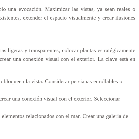
olo una evocación. Maximizar las vistas, ya sean reales o
xistentes, extender el espacio visualmente y crear ilusiones
nas ligeras y transparentes, colocar plantas estratégicamente
crear una conexión visual con el exterior. La clave está en
no bloqueen la vista. Considerar persianas enrollables o
crear una conexión visual con el exterior. Seleccionar
o elementos relacionados con el mar. Crear una galería de