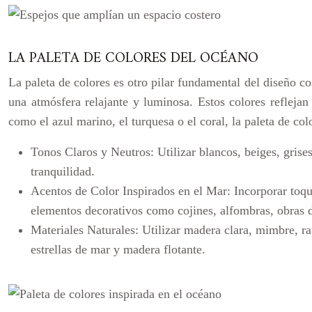
LA PALETA DE COLORES DEL OCÉANO
La paleta de colores es otro pilar fundamental del diseño co
una atmósfera relajante y luminosa. Estos colores refleja
como el azul marino, el turquesa o el coral, la paleta de co
Tonos Claros y Neutros:
Utilizar blancos, beiges, gris
tranquilidad.
Acentos de Color Inspirados en el Mar:
Incorporar toqu
elementos decorativos como cojines, alfombras, obras d
Materiales Naturales:
Utilizar madera clara, mimbre, ra
estrellas de mar y madera flotante.