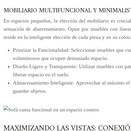
MOBILIARIO MULTIFUNCIONAL Y MINIMALIS
En espacios pequeños, la elección del mobiliario es crucial
sensación de abarrotamiento. Optar por muebles con líneas 
reside en la inteligente elección de cada pieza y en su colo
Priorizar la Funcionalidad:
Seleccionar muebles que cu
voluminosos que ocupen demasiado espacio.
Diseño Ligero y Transparente:
Utilizar muebles con pat
liberar espacio en el suelo.
Almacenamiento Inteligente:
Aprovechar al máximo el e
guardar objetos.
MAXIMIZANDO LAS VISTAS: CONEXI