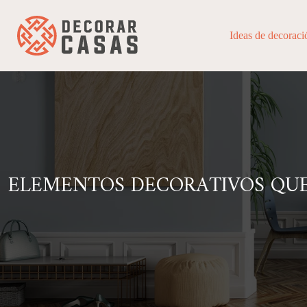
Ideas de decoraci
ELEMENTOS DECORATIVOS QUE