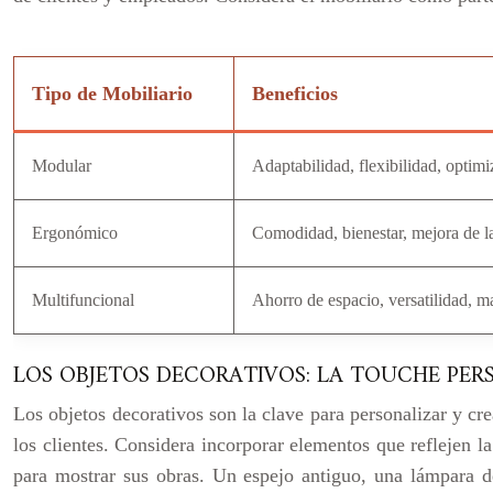
Tipo de Mobiliario
Beneficios
Modular
Adaptabilidad, flexibilidad, optimi
Ergonómico
Comodidad, bienestar, mejora de la
Multifuncional
Ahorro de espacio, versatilidad, m
LOS OBJETOS DECORATIVOS: LA TOUCHE PE
Los objetos decorativos son la clave para personalizar y cr
los clientes. Considera incorporar elementos que reflejen la 
para mostrar sus obras. Un espejo antiguo, una lámpara d