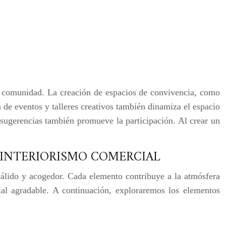
a comunidad. La creación de espacios de convivencia, como
 de eventos y talleres creativos también dinamiza el espacio
 sugerencias también promueve la participación. Al crear un
 INTERIORISMO COMERCIAL
cálido y acogedor. Cada elemento contribuye a la atmósfera
ial agradable. A continuación, exploraremos los elementos
L