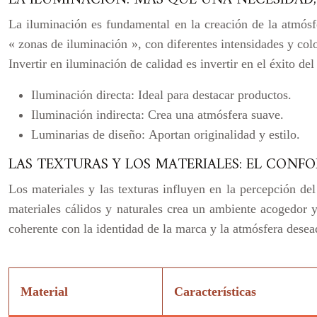
La iluminación es fundamental en la creación de la atmósf
« zonas de iluminación », con diferentes intensidades y colo
Invertir en iluminación de calidad es invertir en el éxito del
Iluminación directa:
Ideal para destacar productos.
Iluminación indirecta:
Crea una atmósfera suave.
Luminarias de diseño:
Aportan originalidad y estilo.
LAS TEXTURAS Y LOS MATERIALES: EL CONFO
Los materiales y las texturas influyen en la percepción del
materiales cálidos y naturales crea un ambiente acogedor y
coherente con la identidad de la marca y la atmósfera dese
Material
Características