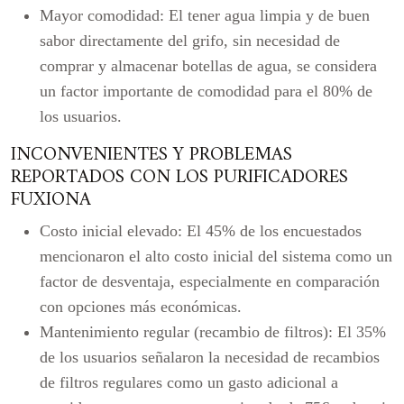
Mayor comodidad:
El tener agua limpia y de buen
sabor directamente del grifo, sin necesidad de
comprar y almacenar botellas de agua, se considera
un factor importante de comodidad para el 80% de
los usuarios.
INCONVENIENTES Y PROBLEMAS
REPORTADOS CON LOS PURIFICADORES
FUXIONA
Costo inicial elevado:
El 45% de los encuestados
mencionaron el alto costo inicial del sistema como un
factor de desventaja, especialmente en comparación
con opciones más económicas.
Mantenimiento regular (recambio de filtros):
El 35%
de los usuarios señalaron la necesidad de recambios
de filtros regulares como un gasto adicional a