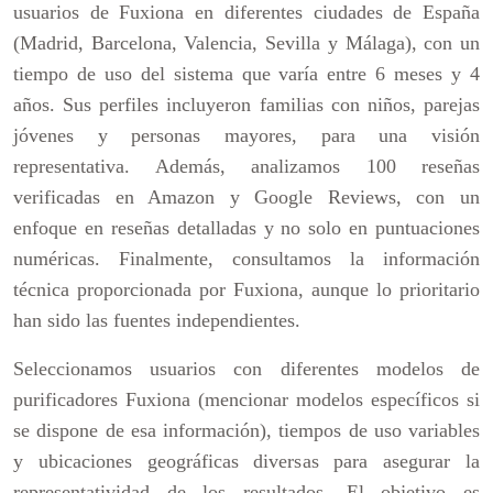
usuarios de Fuxiona en diferentes ciudades de España
(Madrid, Barcelona, Valencia, Sevilla y Málaga), con un
tiempo de uso del sistema que varía entre 6 meses y 4
años. Sus perfiles incluyeron familias con niños, parejas
jóvenes y personas mayores, para una visión
representativa. Además, analizamos 100 reseñas
verificadas en Amazon y Google Reviews, con un
enfoque en reseñas detalladas y no solo en puntuaciones
numéricas. Finalmente, consultamos la información
técnica proporcionada por Fuxiona, aunque lo prioritario
han sido las fuentes independientes.
Seleccionamos usuarios con diferentes modelos de
purificadores Fuxiona (mencionar modelos específicos si
se dispone de esa información), tiempos de uso variables
y ubicaciones geográficas diversas para asegurar la
representatividad de los resultados. El objetivo es