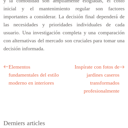
y la comodidad son ampliamente elogiadas, el costo
inicial y el mantenimiento regular son factores
importantes a considerar. La decisión final dependerá de
las necesidades y prioridades individuales de cada
usuario. Una investigación completa y una comparación
con alternativas del mercado son cruciales para tomar una
decisión informada.
Elementos
Inspírate con fotos de
fundamentales del estilo
jardines caseros
moderno en interiores
transformados
profesionalmente
Derniers articles