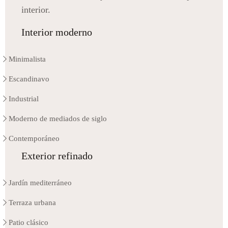
interior.
Interior moderno
Minimalista
Escandinavo
Industrial
Moderno de mediados de siglo
Contemporáneo
Exterior refinado
Jardín mediterráneo
Terraza urbana
Patio clásico