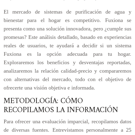
El mercado de sistemas de purificación de agua y
bienestar para el hogar es competitivo. Fuxiona se
presenta como una solución innovadora, pero ¿cumple sus
promesas? Este análisis detallado, basado en experiencias
reales de usuarios, te ayudará a decidir si un sistema
Fuxiona es la opción adecuada para tu hogar.
Exploraremos los beneficios y desventajas reportadas,
analizaremos la relación calidad-precio y compararemos
con alternativas del mercado, todo con el objetivo de
ofrecerte una visión objetiva e informada.
METODOLOGÍA: CÓMO
RECOPILAMOS LA INFORMACIÓN
Para ofrecer una evaluación imparcial, recopilamos datos
de diversas fuentes. Entrevistamos personalmente a 25