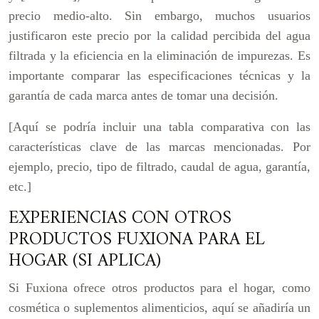
precio medio-alto. Sin embargo, muchos usuarios
justificaron este precio por la calidad percibida del agua
filtrada y la eficiencia en la eliminación de impurezas. Es
importante comparar las especificaciones técnicas y la
garantía de cada marca antes de tomar una decisión.
[Aquí se podría incluir una tabla comparativa con las
características clave de las marcas mencionadas. Por
ejemplo, precio, tipo de filtrado, caudal de agua, garantía,
etc.]
EXPERIENCIAS CON OTROS
PRODUCTOS FUXIONA PARA EL
HOGAR (SI APLICA)
Si Fuxiona ofrece otros productos para el hogar, como
cosmética o suplementos alimenticios, aquí se añadiría un