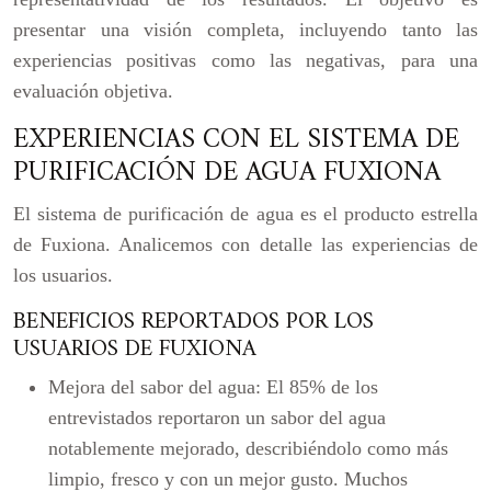
presentar una visión completa, incluyendo tanto las
experiencias positivas como las negativas, para una
evaluación objetiva.
EXPERIENCIAS CON EL SISTEMA DE
PURIFICACIÓN DE AGUA FUXIONA
El sistema de purificación de agua es el producto estrella
de Fuxiona. Analicemos con detalle las experiencias de
los usuarios.
BENEFICIOS REPORTADOS POR LOS
USUARIOS DE FUXIONA
Mejora del sabor del agua:
El 85% de los
entrevistados reportaron un sabor del agua
notablemente mejorado, describiéndolo como más
limpio, fresco y con un mejor gusto. Muchos