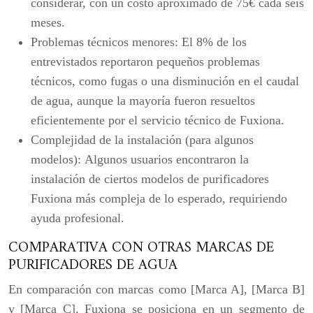
considerar, con un costo aproximado de 75€ cada seis
meses.
Problemas técnicos menores:
El 8% de los
entrevistados reportaron pequeños problemas
técnicos, como fugas o una disminución en el caudal
de agua, aunque la mayoría fueron resueltos
eficientemente por el servicio técnico de Fuxiona.
Complejidad de la instalación (para algunos
modelos):
Algunos usuarios encontraron la
instalación de ciertos modelos de purificadores
Fuxiona más compleja de lo esperado, requiriendo
ayuda profesional.
COMPARATIVA CON OTRAS MARCAS DE
PURIFICADORES DE AGUA
En comparación con marcas como [Marca A], [Marca B]
y [Marca C], Fuxiona se posiciona en un segmento de