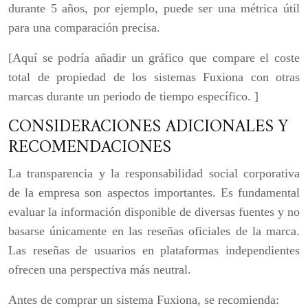
durante 5 años, por ejemplo, puede ser una métrica útil
para una comparación precisa.
[Aquí se podría añadir un gráfico que compare el coste
total de propiedad de los sistemas Fuxiona con otras
marcas durante un periodo de tiempo específico. ]
CONSIDERACIONES ADICIONALES Y
RECOMENDACIONES
La transparencia y la responsabilidad social corporativa
de la empresa son aspectos importantes. Es fundamental
evaluar la información disponible de diversas fuentes y no
basarse únicamente en las reseñas oficiales de la marca.
Las reseñas de usuarios en plataformas independientes
ofrecen una perspectiva más neutral.
Antes de comprar un sistema Fuxiona, se recomienda: