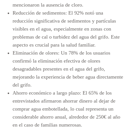
mencionaron la ausencia de cloro.
Reducción de sedimentos:
El 92% notó una
reducción significativa de sedimentos y partículas
visibles en el agua, especialmente en zonas con
problemas de cal o turbidez del agua del grifo. Este
aspecto es crucial para la salud familiar.
Eliminación de olores:
Un 78% de los usuarios
confirmó la eliminación efectiva de olores
desagradables presentes en el agua del grifo,
mejorando la experiencia de beber agua directamente
del grifo.
Ahorro económico a largo plazo:
El 65% de los
entrevistados afirmaron ahorrar dinero al dejar de
comprar agua embotellada, lo cual representa un
considerable ahorro anual, alrededor de 250€ al año
en el caso de familias numerosas.