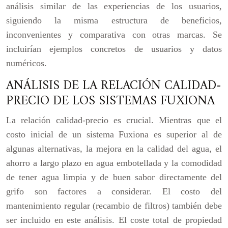
análisis similar de las experiencias de los usuarios,
siguiendo la misma estructura de beneficios,
inconvenientes y comparativa con otras marcas. Se
incluirían ejemplos concretos de usuarios y datos
numéricos.
ANÁLISIS DE LA RELACIÓN CALIDAD-
PRECIO DE LOS SISTEMAS FUXIONA
La relación calidad-precio es crucial. Mientras que el
costo inicial de un sistema Fuxiona es superior al de
algunas alternativas, la mejora en la calidad del agua, el
ahorro a largo plazo en agua embotellada y la comodidad
de tener agua limpia y de buen sabor directamente del
grifo son factores a considerar. El costo del
mantenimiento regular (recambio de filtros) también debe
ser incluido en este análisis. El coste total de propiedad