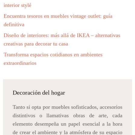
interior stylé
Encuentra tesoros en muebles vintage outlet: guía
definitiva
Diseño de interiores: más allá de IKEA – alternativas
creativas para decorar tu casa
Transforma espacios cotidianos en ambientes
extraordinarios
Decoración del hogar
Tanto si opta por muebles sofisticados, accesorios
distintivos o llamativas obras de arte, cada
elemento desempeña un papel esencial a la hora
de crear el ambiente y la atmósfera de su espacio