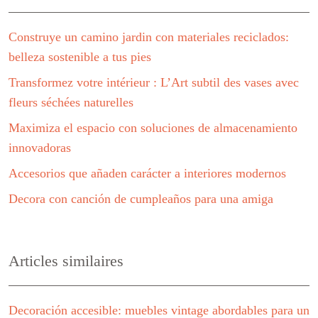
Construye un camino jardin con materiales reciclados:
belleza sostenible a tus pies
Transformez votre intérieur : L’Art subtil des vases avec
fleurs séchées naturelles
Maximiza el espacio con soluciones de almacenamiento
innovadoras
Accesorios que añaden carácter a interiores modernos
Decora con canción de cumpleaños para una amiga
Articles similaires
Decoración accesible: muebles vintage abordables para un