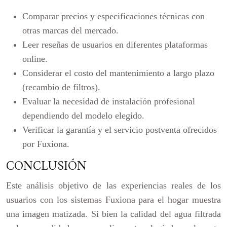
Comparar precios y especificaciones técnicas con
otras marcas del mercado.
Leer reseñas de usuarios en diferentes plataformas
online.
Considerar el costo del mantenimiento a largo plazo
(recambio de filtros).
Evaluar la necesidad de instalación profesional
dependiendo del modelo elegido.
Verificar la garantía y el servicio postventa ofrecidos
por Fuxiona.
CONCLUSIÓN
Este análisis objetivo de las experiencias reales de los
usuarios con los sistemas Fuxiona para el hogar muestra
una imagen matizada. Si bien la calidad del agua filtrada