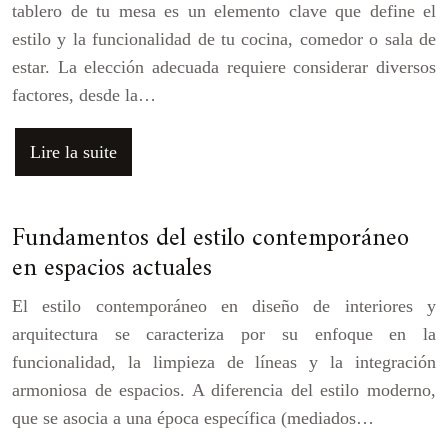
tablero de tu mesa es un elemento clave que define el
estilo y la funcionalidad de tu cocina, comedor o sala de
estar. La elección adecuada requiere considerar diversos
factores, desde la…
Lire la suite
Fundamentos del estilo contemporáneo
en espacios actuales
El estilo contemporáneo en diseño de interiores y
arquitectura se caracteriza por su enfoque en la
funcionalidad, la limpieza de líneas y la integración
armoniosa de espacios. A diferencia del estilo moderno,
que se asocia a una época específica (mediados…