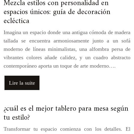
Mezcla estilos con personalidad en
espacios únicos: guía de decoración
ecléctica
Imagina un espacio donde una antigua cómoda de madera
tallada se encuentra armoniosamente junto a un sofá
moderno de líneas minimalistas, una alfombra persa de
vibrantes colores añade calidez, y un cuadro abstracto
contemporáneo aporta un toque de arte moderno….
Lire la suite
¿cuál es el mejor tablero para mesa según
tu estilo?
Transformar tu espacio comienza con los detalles. El