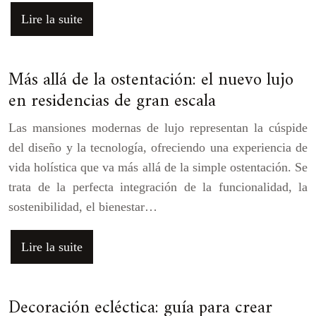
Lire la suite
Más allá de la ostentación: el nuevo lujo
en residencias de gran escala
Las mansiones modernas de lujo representan la cúspide
del diseño y la tecnología, ofreciendo una experiencia de
vida holística que va más allá de la simple ostentación. Se
trata de la perfecta integración de la funcionalidad, la
sostenibilidad, el bienestar…
Lire la suite
Decoración ecléctica: guía para crear