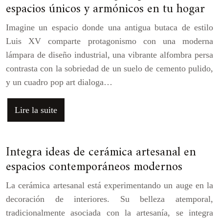
espacios únicos y armónicos en tu hogar
Imagine un espacio donde una antigua butaca de estilo
Luis XV comparte protagonismo con una moderna
lámpara de diseño industrial, una vibrante alfombra persa
contrasta con la sobriedad de un suelo de cemento pulido,
y un cuadro pop art dialoga…
Lire la suite
Integra ideas de cerámica artesanal en
espacios contemporáneos modernos
La cerámica artesanal está experimentando un auge en la
decoración de interiores. Su belleza atemporal,
tradicionalmente asociada con la artesanía, se integra