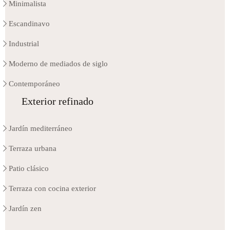
Minimalista
Escandinavo
Industrial
Moderno de mediados de siglo
Contemporáneo
Exterior refinado
Jardín mediterráneo
Terraza urbana
Patio clásico
Terraza con cocina exterior
Jardín zen