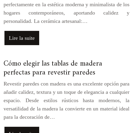
perfectamente en la estética moderna y minimalista de los
hogares contemporáneos, aportando calidez y
personalidad. La cerámica artesanal:…
Lire la suite
Cómo elegir las tablas de madera
perfectas para revestir paredes
Revestir paredes con madera es una excelente opción para
añadir calidez, textura y un toque de elegancia a cualquier
espacio. Desde estilos rústicos hasta modernos, la
versatilidad de la madera la convierte en un material ideal
para la decoración de…