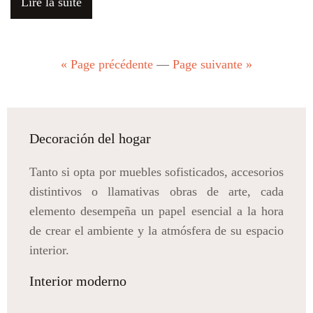
Lire la suite
« Page précédente
—
Page suivante »
Decoración del hogar
Tanto si opta por muebles sofisticados, accesorios
distintivos o llamativas obras de arte, cada
elemento desempeña un papel esencial a la hora
de crear el ambiente y la atmósfera de su espacio
interior.
Interior moderno