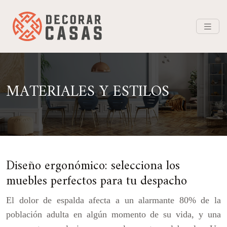
MATERIALES Y ESTILOS
Diseño ergonómico: selecciona los
muebles perfectos para tu despacho
El dolor de espalda afecta a un alarmante 80% de la
población adulta en algún momento de su vida, y una