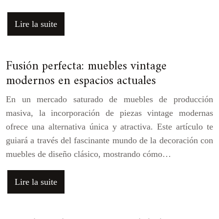
Lire la suite
Fusión perfecta: muebles vintage
modernos en espacios actuales
En un mercado saturado de muebles de producción
masiva, la incorporación de piezas vintage modernas
ofrece una alternativa única y atractiva. Este artículo te
guiará a través del fascinante mundo de la decoración con
muebles de diseño clásico, mostrando cómo…
Lire la suite